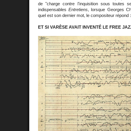
de "charge contre l'inquisition sous toutes
indispensables
Entretiens
, lorsque Georges Ch
quel est son dernier mot, le compositeur répond 
ET SI VARÈSE AVAIT INVENTÉ LE FREE JAZ