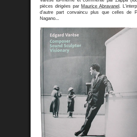
pièces dirigées par
Maurice Abravanel
. L'inter
d'autre part convaincu plus que celles de 
Nagano...