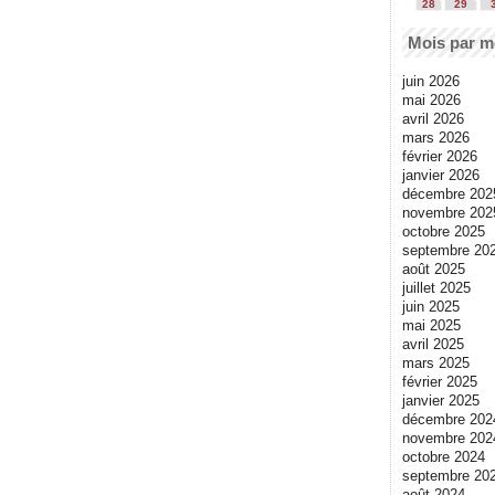
28
29
Mois par m
juin 2026
mai 2026
avril 2026
mars 2026
février 2026
janvier 2026
décembre 202
novembre 202
octobre 2025
septembre 20
août 2025
juillet 2025
juin 2025
mai 2025
avril 2025
mars 2025
février 2025
janvier 2025
décembre 202
novembre 202
octobre 2024
septembre 20
août 2024