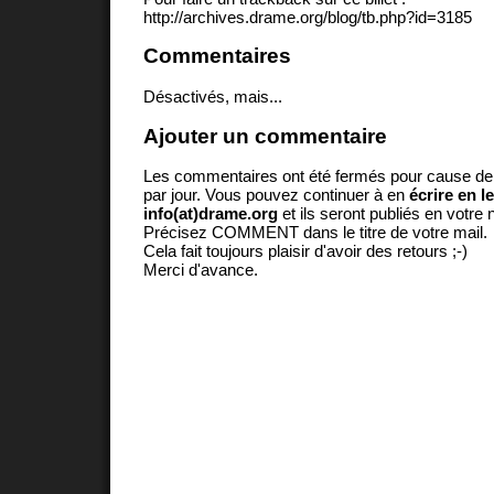
http://archives.drame.org/blog/tb.php?id=3185
Commentaires
Désactivés, mais...
Ajouter un commentaire
Les commentaires ont été fermés pour cause d
par jour. Vous pouvez continuer à en
écrire en l
info(at)drame.org
et ils seront publiés en votr
Précisez COMMENT dans le titre de votre mail.
Cela fait toujours plaisir d'avoir des retours ;-)
Merci d'avance.