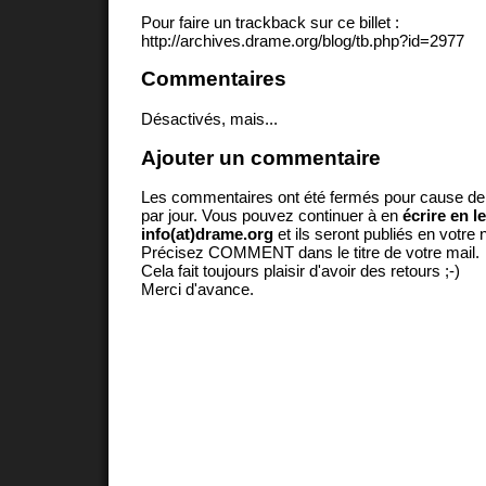
Pour faire un trackback sur ce billet :
http://archives.drame.org/blog/tb.php?id=2977
Commentaires
Désactivés, mais...
Ajouter un commentaire
Les commentaires ont été fermés pour cause d
par jour. Vous pouvez continuer à en
écrire en l
info(at)drame.org
et ils seront publiés en votr
Précisez COMMENT dans le titre de votre mail.
Cela fait toujours plaisir d'avoir des retours ;-)
Merci d'avance.