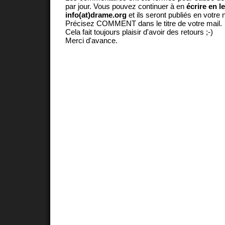
par jour. Vous pouvez continuer à en
écrire en l
info(at)drame.org
et ils seront publiés en votr
Précisez COMMENT dans le titre de votre mail.
Cela fait toujours plaisir d'avoir des retours ;-)
Merci d'avance.