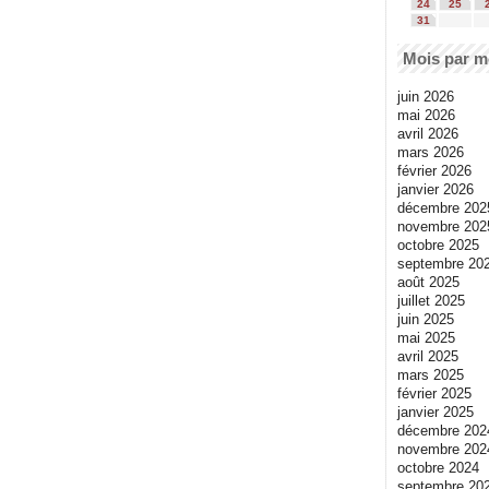
24
25
31
Mois par m
juin 2026
mai 2026
avril 2026
mars 2026
février 2026
janvier 2026
décembre 202
novembre 202
octobre 2025
septembre 20
août 2025
juillet 2025
juin 2025
mai 2025
avril 2025
mars 2025
février 2025
janvier 2025
décembre 202
novembre 202
octobre 2024
septembre 20