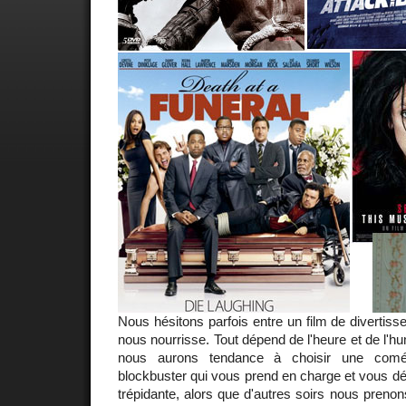
Nous hésitons parfois entre un film de divertis
nous nourrisse. Tout dépend de l'heure et de l'h
nous aurons tendance à choisir une comé
blockbuster qui vous prend en charge et vous d
trépidante, alors que d'autres soirs nous preno