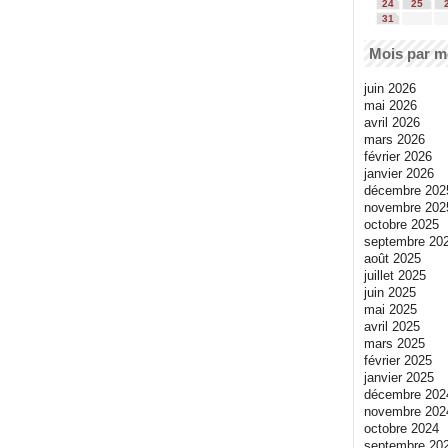
24
25
31
Mois par m
juin 2026
mai 2026
avril 2026
mars 2026
février 2026
janvier 2026
décembre 202
novembre 202
octobre 2025
septembre 20
août 2025
juillet 2025
juin 2025
mai 2025
avril 2025
mars 2025
février 2025
janvier 2025
décembre 202
novembre 202
octobre 2024
septembre 20