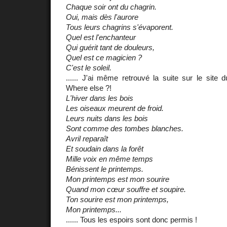
Chaque soir ont du chagrin.
Oui, mais dès l'aurore
Tous leurs chagrins s'évaporent.
Quel est l'enchanteur
Qui guérit tant de douleurs,
Quel est ce magicien ?
C'est le soleil.
...... J'ai même retrouvé la suite sur le site du
Where else ?!
L'hiver dans les bois
Les oiseaux meurent de froid.
Leurs nuits dans les bois
Sont comme des tombes blanches.
Avril reparaît
Et soudain dans la forêt
Mille voix en même temps
Bénissent le printemps.
Mon printemps est mon sourire
Quand mon cœur souffre et soupire.
Ton sourire est mon printemps,
Mon printemps...
...... Tous les espoirs sont donc permis !