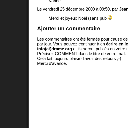
Karine
Le vendredi 25 décembre 2009 à 09:50, par
Jean
Merci et joyeux Noël (sans pub
Ajouter un commentaire
Les commentaires ont été fermés pour cause d
par jour. Vous pouvez continuer à en
écrire en l
info(at)drame.org
et ils seront publiés en votr
Précisez COMMENT dans le titre de votre mail.
Cela fait toujours plaisir d'avoir des retours ;-)
Merci d'avance.