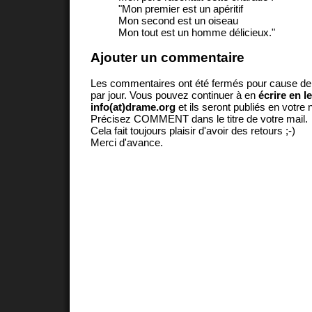
"Mon premier est un apéritif
Mon second est un oiseau
Mon tout est un homme délicieux."
Ajouter un commentaire
Les commentaires ont été fermés pour cause d
par jour. Vous pouvez continuer à en
écrire en l
info(at)drame.org
et ils seront publiés en votr
Précisez COMMENT dans le titre de votre mail.
Cela fait toujours plaisir d'avoir des retours ;-)
Merci d'avance.