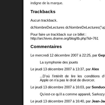
indigne de la marque.
Trackbacks
Aucun trackback.
dcNombreDeLectures dcNombreDeLectures("upd
Pour faire un trackback sur ce billet :
http://archives.drame.org/blog/tb.php?id=761
Commentaires
Le mercredi 12 décembre 2007 à 22:25, par
Gep
La symphonie des jouets
Le jeudi 13 décembre 2007 à 13:37, par
Alex
...D'où l'intérêt de lire les conditions d'u
Apple on n'a pas le droit de divorcer.
Le jeudi 13 décembre 2007 à 16:03, par
Sonduc
Qu'est-ce qu'il a comme appareil, Sarkozy
Le jeudi 13 décembre 2007 à 16:40, par
Jean-Ja