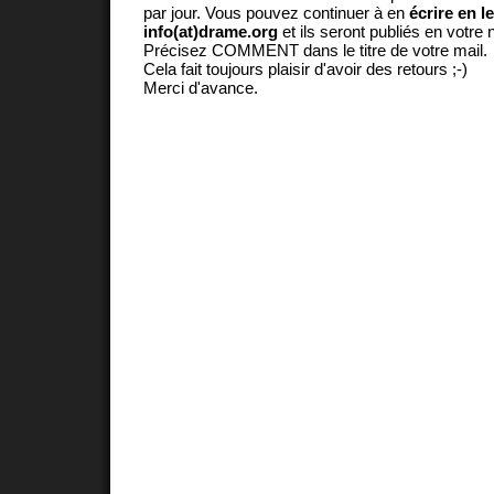
par jour. Vous pouvez continuer à en
écrire en l
info(at)drame.org
et ils seront publiés en votr
Précisez COMMENT dans le titre de votre mail.
Cela fait toujours plaisir d'avoir des retours ;-)
Merci d'avance.