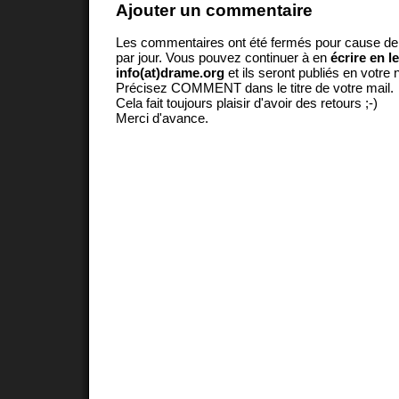
Ajouter un commentaire
Les commentaires ont été fermés pour cause d
par jour. Vous pouvez continuer à en
écrire en l
info(at)drame.org
et ils seront publiés en votr
Précisez COMMENT dans le titre de votre mail.
Cela fait toujours plaisir d'avoir des retours ;-)
Merci d'avance.