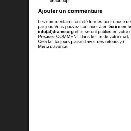
beaucoup.
Ajouter un commentaire
Les commentaires ont été fermés pour cause d
par jour. Vous pouvez continuer à en
écrire en l
info(at)drame.org
et ils seront publiés en votr
Précisez COMMENT dans le titre de votre mail.
Cela fait toujours plaisir d'avoir des retours ;-)
Merci d'avance.