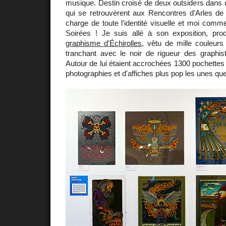
musique. Destin croisé de deux outsiders dans un
qui se retrouvèrent aux Rencontres d'Arles de 
charge de toute l'identité visuelle et moi comm
Soirées ! Je suis allé à son exposition, pro
graphisme d'Échirolles
, vêtu de mille couleurs ;
tranchant avec le noir de rigueur des graphist
Autour de lui étaient accrochées 1300 pochettes 
photographies et d'affiches plus pop les unes que