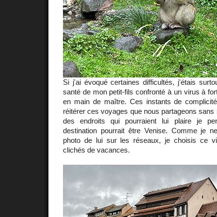
Si j'ai évoqué certaines difficultés, j'étais surto
santé de mon petit-fils confronté à un virus à fort
en main de maître. Ces instants de complici
réitérer ces voyages que nous partageons sans 
des endroits qui pourraient lui plaire je p
destination pourrait être Venise. Comme je 
photo de lui sur les réseaux, je choisis ce v
clichés de vacances.