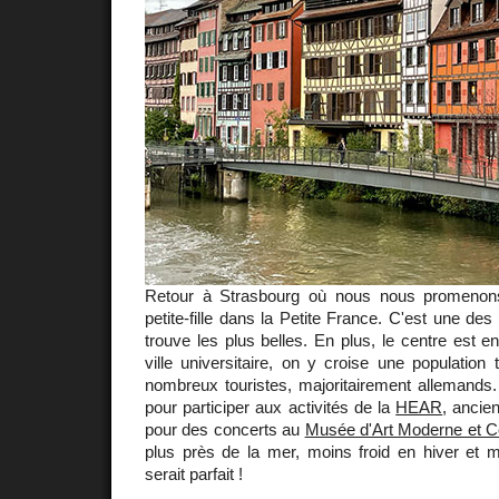
Retour à Strasbourg où nous nous promenon
petite-fille dans la Petite France. C'est une des
trouve les plus belles. En plus, le centre est en
ville universitaire, on y croise une population
nombreux touristes, majoritairement allemands.
pour participer aux activités de la
HEAR
, ancie
pour des concerts au
Musée d'Art Moderne et 
plus près de la mer, moins froid en hiver et 
serait parfait !