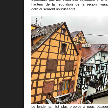
hauteur de la réputation de la région, via
délicieusement nourrissants.
Le lendemain fut plus propice à nous balade