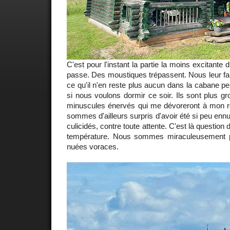
C'est pour l'instant la partie la moins excitante
passe. Des moustiques trépassent. Nous leur fa
ce qu'il n'en reste plus aucun dans la cabane pe
si nous voulons dormir ce soir. Ils sont plus gr
minuscules énervés qui me dévoreront à mon r
sommes d'ailleurs surpris d'avoir été si peu en
culicidés, contre toute attente. C'est là question 
température. Nous sommes miraculeusement 
nuées voraces.