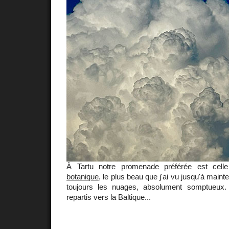
À Tartu notre promenade préférée est cel
botanique
, le plus beau que j'ai vu jusqu'à main
toujours les nuages, absolument somptueux.
repartis vers la Baltique...