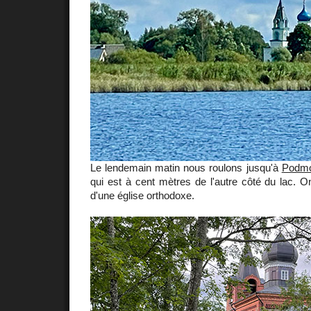
Le lendemain matin nous roulons jusqu'à
Podmo
qui est à cent mètres de l'autre côté du lac. 
d'une église orthodoxe.