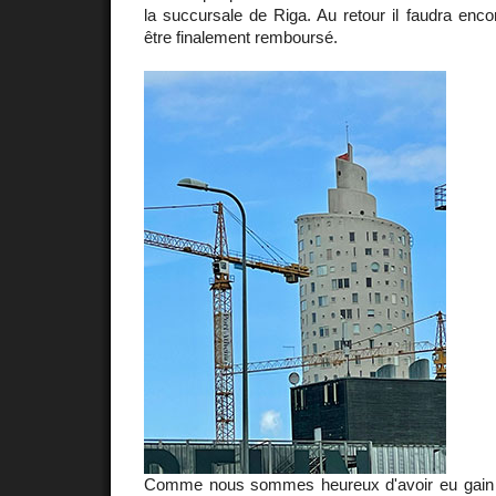
la succursale de Riga. Au retour il faudra enc
être finalement remboursé.
Comme nous sommes heureux d'avoir eu gain 