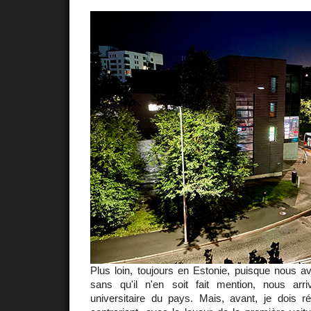
Plus loin, toujours en Estonie, puisque nous avo
sans qu'il n'en soit fait mention, nous ar
universitaire du pays. Mais, avant, je dois r