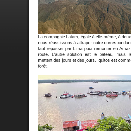
La compagnie Latam, égale à elle-même, à deux 
nous réussissons à attraper notre correspondance
faut repasser par Lima pour remonter en Amazon
route. L'autre solution est le bateau, mais
mettent des jours et des jours.
Iquitos
est comme 
forêt.