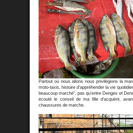
Partout où nous allons nous privilégions la mar
moto-taxis, histoire d'appréhender la vie quotidie
beaucoup marché", pas qu'entre Denges et Dene
écouté le conseil de ma fille d'acquérir, avan
chaussures de marche.