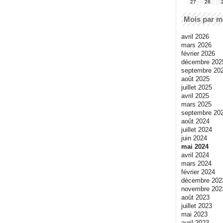
27
28
Mois par m
avril 2026
mars 2026
février 2026
décembre 202
septembre 20
août 2025
juillet 2025
avril 2025
mars 2025
septembre 20
août 2024
juillet 2024
juin 2024
mai 2024
avril 2024
mars 2024
février 2024
décembre 202
novembre 202
août 2023
juillet 2023
mai 2023
avril 2023