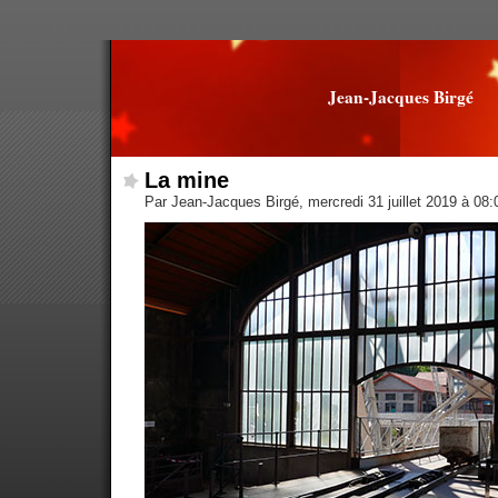
Jean-Jacques Birgé
La mine
Par Jean-Jacques Birgé, mercredi 31 juillet 2019 à 08