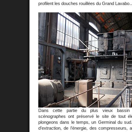
profilent les douches rouillées du Grand Lavabo
Dans cette partie du plus vieux bassin h
scénographes ont préservé le site de tout 
plongeons dans le temps, un Germinal du sud
d’extraction, de l’énergie, des compresseurs, a