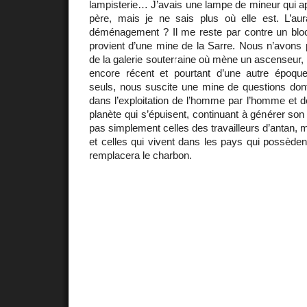
lampisterie… J’avais une lampe de mineur qui a
père, mais je ne sais plus où elle est. L’au
déménagement ? Il me reste par contre un blo
provient d’une mine de la Sarre. Nous n’avons p
de la galerie souterraine où mène un ascenseur, 
encore récent et pourtant d’une autre époqu
seuls, nous suscite une mine de questions dont
dans l’exploitation de l’homme par l’homme et 
planète qui s’épuisent, continuant à générer son 
pas simplement celles des travailleurs d’antan, 
et celles qui vivent dans les pays qui possède
remplacera le charbon.