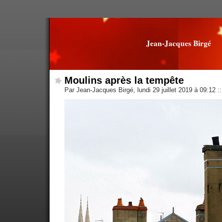
Jean-Jacques Birgé
Moulins après la tempête
Par Jean-Jacques Birgé, lundi 29 juillet 2019 à 09:12
::