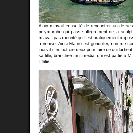
Alain m'avait conseillé de rencontrer un de ses 
polymorphe qui passe allègrement de la sculptu
m'avait pas raconté qu'il est pratiquement imposs
à Venise. Ainsi Mauro est gondolier, comme son 
jours il s'en octroie deux pour faire ce qui lui ti
sa fille, branchée multimédia, qui est partie à Mi
l'Italie.