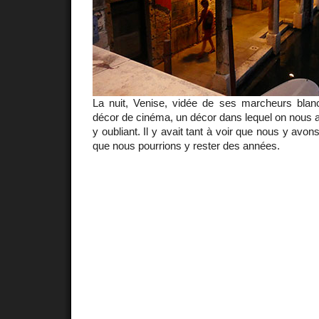
La nuit, Venise, vidée de ses marcheurs blan
décor de cinéma, un décor dans lequel on nous 
y oubliant. Il y avait tant à voir que nous y av
que nous pourrions y rester des années.