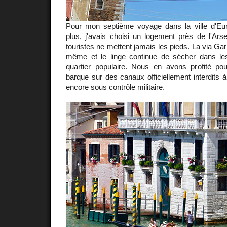
Pour mon septième voyage dans la ville d'Eu
plus, j'avais choisi un logement près de l'Ars
touristes ne mettent jamais les pieds. La via Gari
même et le linge continue de sécher dans les
quartier populaire. Nous en avons profité po
barque sur des canaux officiellement interdits à
encore sous contrôle militaire.