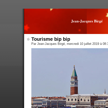
Jean-Jacques Birgé
Tourisme bip bip
Par Jean-Jacques Birgé, mercredi 10 juillet 2019 à 08