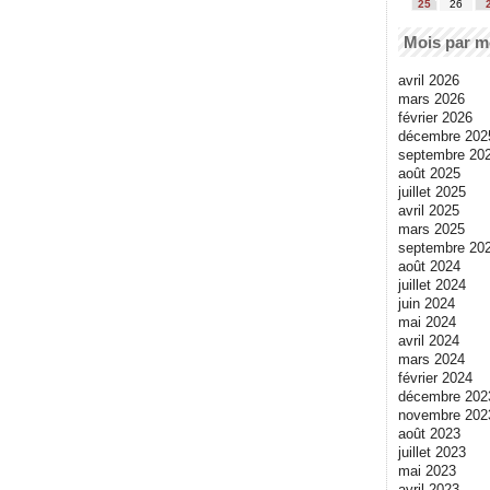
25
26
Mois par m
avril 2026
mars 2026
février 2026
décembre 202
septembre 20
août 2025
juillet 2025
avril 2025
mars 2025
septembre 20
août 2024
juillet 2024
juin 2024
mai 2024
avril 2024
mars 2024
février 2024
décembre 202
novembre 202
août 2023
juillet 2023
mai 2023
avril 2023