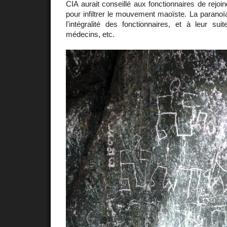
CIA aurait conseillé aux fonctionnaires de rejo
pour infiltrer le mouvement maoïste. La paranoïa
l'intégralité des fonctionnaires, et à leur sui
médecins, etc.