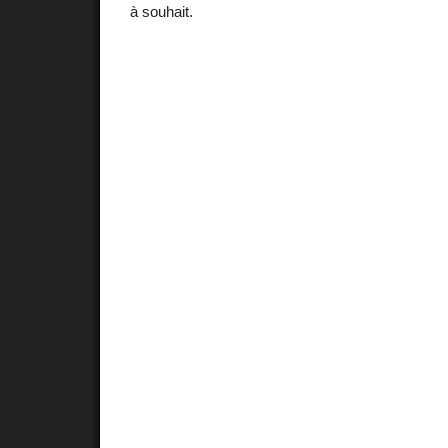
à souhait.