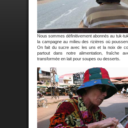
Nous sommes définitivement abonnés au tuk-tuk
la campagne au milieu des rizières où poussent
On fait du sucre avec les uns et la noix de c
partout dans notre alimentation, fraîche av
transformée en lait pour soupes ou desserts.