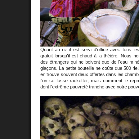
Quant au riz il est servi d'office avec tous les
gratuit lorsqu'il est chaud à la théière. Nous n
des étrangers qui ne boivent que de l'eau minéra
glaçons. La petite bouteille ne coûte que 500 rie
en trouve souvent deux offertes dans les chambre
l'on se fasse racketter, mais comment le rep
dont l'extrême pauvreté tranche avec notre pouvo