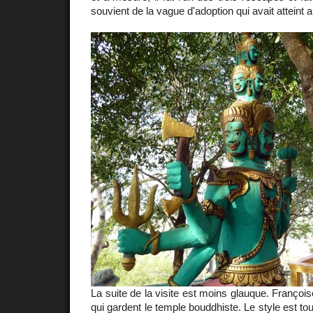
souvient de la vague d'adoption qui avait atteint al
La suite de la visite est moins glauque. Françoise
qui gardent le temple bouddhiste. Le style est tou