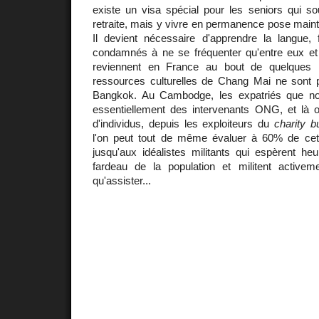
existe un visa spécial pour les seniors qui so
retraite, mais y vivre en permanence pose maint 
Il devient nécessaire d'apprendre la langue, 
condamnés à ne se fréquenter qu'entre eux e
reviennent en France au bout de quelques
ressources culturelles de Chang Mai ne sont 
Bangkok. Au Cambodge, les expatriés que no
essentiellement des intervenants ONG, et là o
d'individus, depuis les exploiteurs du
charity b
l'on peut tout de même évaluer à 60% de cet
jusqu'aux idéalistes militants qui espèrent he
fardeau de la population et militent activem
qu'assister...