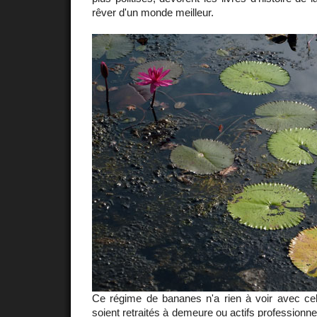
rêver d'un monde meilleur.
Ce régime de bananes n'a rien à voir avec celu
soient retraités à demeure ou actifs professionne