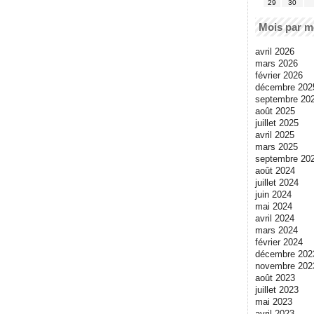
29
30
Mois par m
avril 2026
mars 2026
février 2026
décembre 202
septembre 20
août 2025
juillet 2025
avril 2025
mars 2025
septembre 20
août 2024
juillet 2024
juin 2024
mai 2024
avril 2024
mars 2024
février 2024
décembre 202
novembre 202
août 2023
juillet 2023
mai 2023
avril 2023