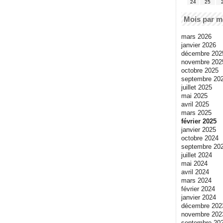
24
25
Mois par m
mars 2026
janvier 2026
décembre 202
novembre 202
octobre 2025
septembre 20
juillet 2025
mai 2025
avril 2025
mars 2025
février 2025
janvier 2025
octobre 2024
septembre 20
juillet 2024
mai 2024
avril 2024
mars 2024
février 2024
janvier 2024
décembre 202
novembre 202
septembre 20