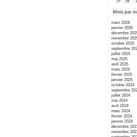
27
28
Mois par m
mars 2026
janvier 2026
décembre 202
novembre 202
octobre 2025
septembre 20
juillet 2025
mai 2025
avril 2025
mars 2025
février 2025
janvier 2025
octobre 2024
septembre 20
juillet 2024
mai 2024
avril 2024
mars 2024
février 2024
janvier 2024
décembre 202
novembre 202
septembre 20