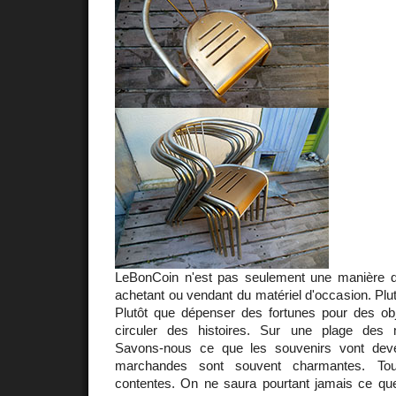
LeBonCoin n'est pas seulement une manière de
achetant ou vendant du matériel d'occasion. Plut
Plutôt que dépenser des fortunes pour des ob
circuler des histoires. Sur une plage des
Savons-nous ce que les souvenirs vont dev
marchandes sont souvent charmantes. Tou
contentes. On ne saura pourtant jamais ce q