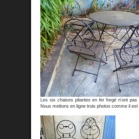
Les six chaises pliantes en fer forgé n'ont pa
Nous mettons en ligne trois photos comme il est st