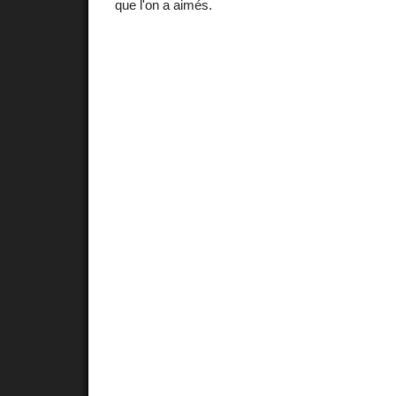
que l'on a aimés.