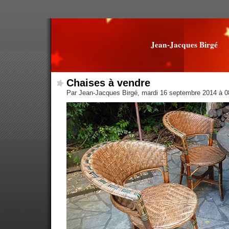
Jean-Jacques Birgé
Chaises à vendre
Par Jean-Jacques Birgé, mardi 16 septembre 2014 à 