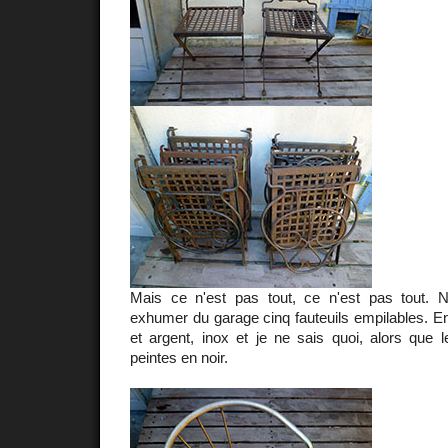
Mais ce n'est pas tout, ce n'est pas tout. 
exhumer du garage cinq fauteuils empilables. E
et argent, inox et je ne sais quoi, alors que 
peintes en noir.