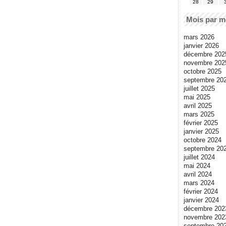
28
29
Mois par m
mars 2026
janvier 2026
décembre 202
novembre 202
octobre 2025
septembre 20
juillet 2025
mai 2025
avril 2025
mars 2025
février 2025
janvier 2025
octobre 2024
septembre 20
juillet 2024
mai 2024
avril 2024
mars 2024
février 2024
janvier 2024
décembre 202
novembre 202
septembre 20