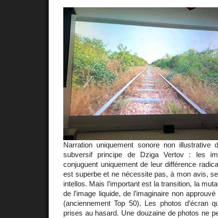
Narration uniquement sonore non illustrative d
subversif principe de Dziga Vertov : les 
conjuguent uniquement de leur différence radical
est superbe et ne nécessite pas, à mon avis, ses
intellos. Mais l’important est la transition, la mu
de l’image liquide, de l’imaginaire non approuvé
(anciennement Top 50). Les photos d’écran q
prises au hasard. Une douzaine de photos ne p