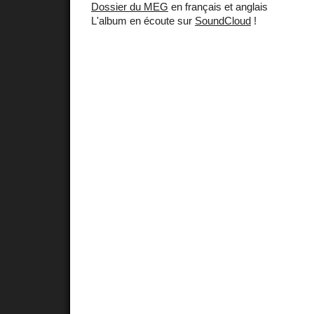
Dossier du MEG
en français et anglais
L'album en écoute sur
SoundCloud
!