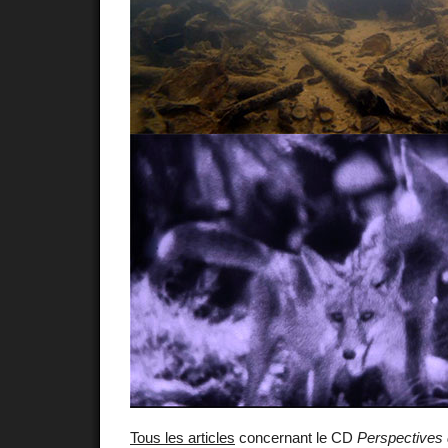
Tous les articles
concernant le CD
Perspectives 