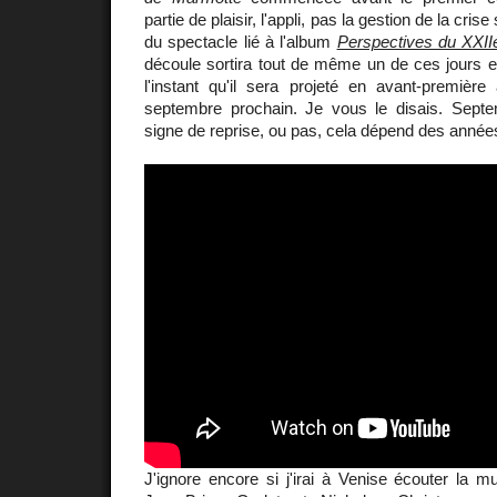
partie de plaisir, l'appli, pas la gestion de la crise
du spectacle lié à l'album
Perspectives du XXIIe
découle sortira tout de même un de ces jours e
l'instant qu'il sera projeté en avant-premièr
septembre prochain. Je vous le disais. Sept
signe de reprise, ou pas, cela dépend des années
J'ignore encore si j'irai à Venise écouter la