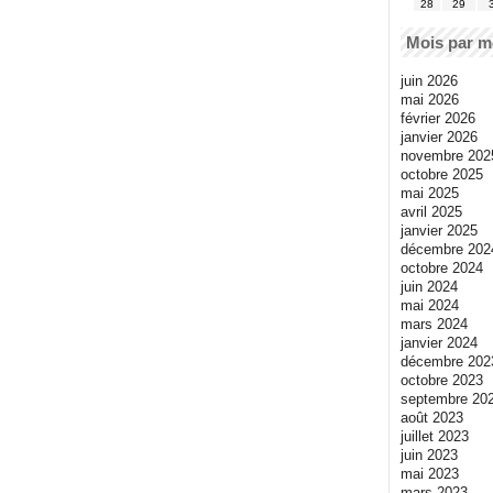
28
29
Mois par m
juin 2026
mai 2026
février 2026
janvier 2026
novembre 202
octobre 2025
mai 2025
avril 2025
janvier 2025
décembre 202
octobre 2024
juin 2024
mai 2024
mars 2024
janvier 2024
décembre 202
octobre 2023
septembre 20
août 2023
juillet 2023
juin 2023
mai 2023
mars 2023