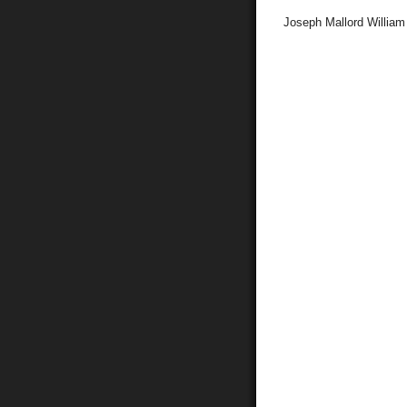
Joseph Mallord William