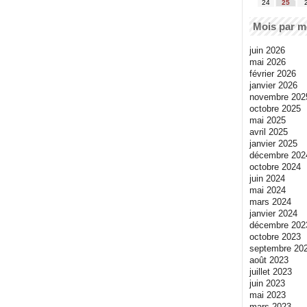
24
25
Mois par m
juin 2026
mai 2026
février 2026
janvier 2026
novembre 202
octobre 2025
mai 2025
avril 2025
janvier 2025
décembre 202
octobre 2024
juin 2024
mai 2024
mars 2024
janvier 2024
décembre 202
octobre 2023
septembre 20
août 2023
juillet 2023
juin 2023
mai 2023
mars 2023