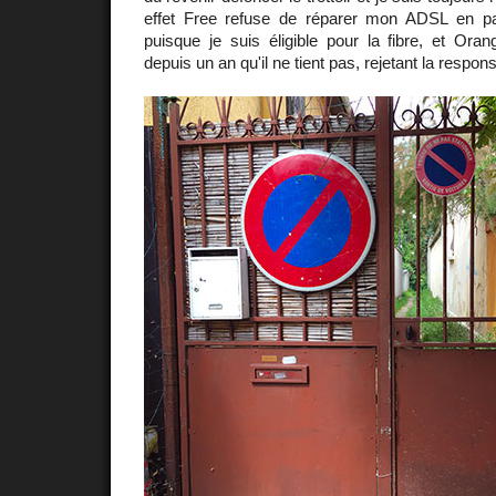
effet Free refuse de réparer mon ADSL en 
puisque je suis éligible pour la fibre, et Ora
depuis un an qu'il ne tient pas, rejetant la respon