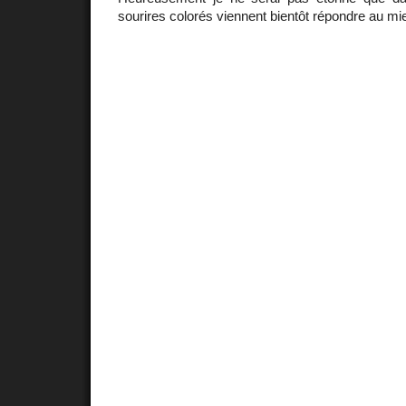
sourires colorés viennent bientôt répondre au mie