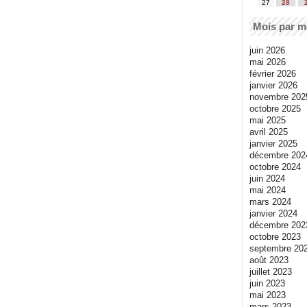
27
28
Mois par m
juin 2026
mai 2026
février 2026
janvier 2026
novembre 202
octobre 2025
mai 2025
avril 2025
janvier 2025
décembre 202
octobre 2024
juin 2024
mai 2024
mars 2024
janvier 2024
décembre 202
octobre 2023
septembre 20
août 2023
juillet 2023
juin 2023
mai 2023
mars 2023