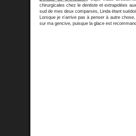
chirurgicales chez le dentiste et extrapolées au
sud de mes deux comparses, Linda étant suédois
Lorsque je n'arrive pas à penser à autre chose, j
sur ma gencive, puisque la glace est recommand