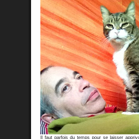
Il faut parfois du temps pour se laisser appriv