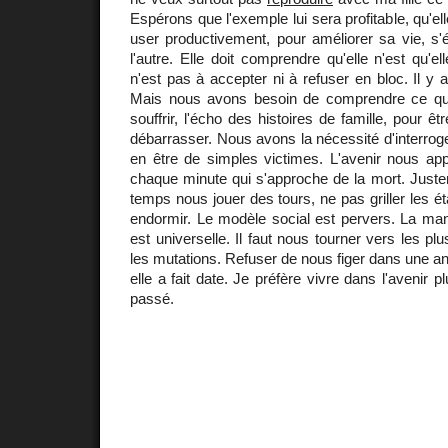
Espérons que l'exemple lui sera profitable, qu'ell
user productivement, pour améliorer sa vie, s'
l'autre. Elle doit comprendre qu'elle n'est qu'e
n'est pas à accepter ni à refuser en bloc. Il y a
Mais nous avons besoin de comprendre ce qui
souffrir, l'écho des histoires de famille, pour 
débarrasser. Nous avons la nécessité d'interrog
en être de simples victimes. L'avenir nous app
chaque minute qui s'approche de la mort. Juste
temps nous jouer des tours, ne pas griller les é
endormir. Le modèle social est pervers. La man
est universelle. Il faut nous tourner vers les pl
les mutations. Refuser de nous figer dans une a
elle a fait date. Je préfère vivre dans l'avenir p
passé.