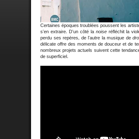
Certaines époques troublées poussent les artiste
s'en extraire. D'un côté la
noise
réfléchit la vi
perdu ses repères, de l'autre la musique de
dr
délicate offre des moments de douceur et de te
nombreux projets actuels suivent cette tendance 
de superficiel.