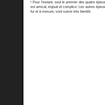
! Pour l'instant, seul le premier des quatre épiso
est amical, enjoué et complice. Les autres épiso
fur et à mesure, vont suivre très bientôt.