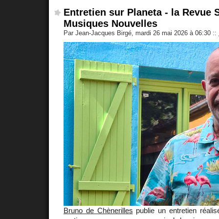
Entretien sur Planeta - la Revue
Musiques Nouvelles
Par Jean-Jacques Birgé, mardi 26 mai 2026 à 06:30
::
Bruno de Chènerilles
publie un entretien réali