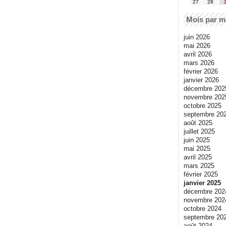
27
28
Mois par m
juin 2026
mai 2026
avril 2026
mars 2026
février 2026
janvier 2026
décembre 202
novembre 202
octobre 2025
septembre 20
août 2025
juillet 2025
juin 2025
mai 2025
avril 2025
mars 2025
février 2025
janvier 2025
décembre 202
novembre 202
octobre 2024
septembre 20
août 2024