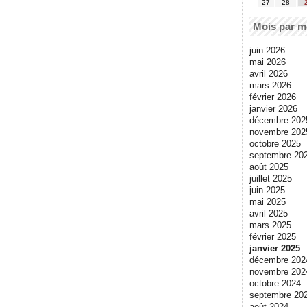
27
28
Mois par m
juin 2026
mai 2026
avril 2026
mars 2026
février 2026
janvier 2026
décembre 202
novembre 202
octobre 2025
septembre 20
août 2025
juillet 2025
juin 2025
mai 2025
avril 2025
mars 2025
février 2025
janvier 2025
décembre 202
novembre 202
octobre 2024
septembre 20
août 2024