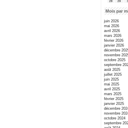
28
29
Mois par m
juin 2026
mai 2026
avril 2026
mars 2026
février 2026
janvier 2026
décembre 202
novembre 202
octobre 2025
septembre 20
août 2025
juillet 2025
juin 2025
mai 2025
avril 2025
mars 2025
février 2025
janvier 2025
décembre 202
novembre 202
octobre 2024
septembre 20
août 2024