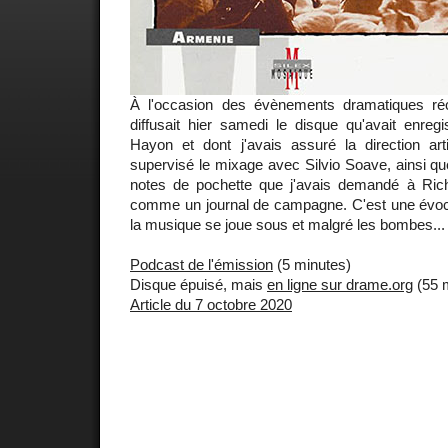
À l'occasion des évènements dramatiques réc
diffusait hier samedi le disque qu'avait enreg
Hayon et dont j'avais assuré la direction art
supervisé le mixage avec Silvio Soave, ainsi q
notes de pochette que j'avais demandé à Rich
comme un journal de campagne. C'est une évoc
la musique se joue sous et malgré les bombes...
Podcast de l'émission
(5 minutes)
Disque épuisé, mais
en ligne sur drame.org
(55 
Article du 7 octobre 2020