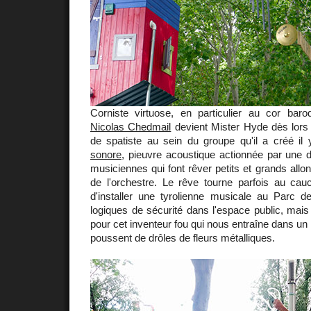
Corniste virtuose, en particulier au cor baro
Nicolas Chedmail
devient Mister Hyde dès lors q
de spatiste au sein du groupe qu'il a créé il
sonore
, pieuvre acoustique actionnée par une 
musiciennes qui font rêver petits et grands allo
de l'orchestre. Le rêve tourne parfois au cauc
d'installer une tyrolienne musicale au Parc de
logiques de sécurité dans l'espace public, mais t
pour cet inventeur fou qui nous entraîne dans un
poussent de drôles de fleurs métalliques.