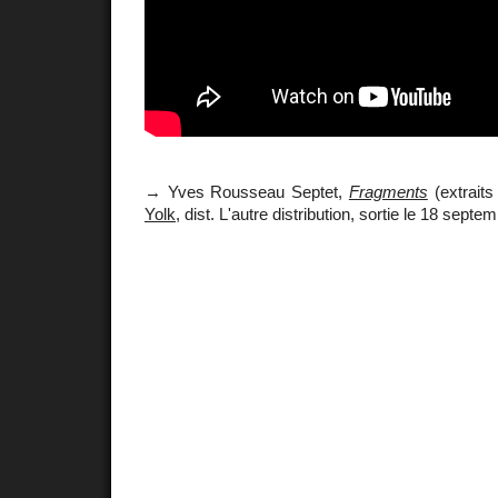
→ Yves Rousseau Septet,
Fragments
(extraits
Yolk
, dist. L'autre distribution, sortie le 18 sept