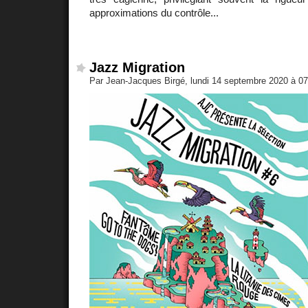
approximations du contrôle...
Jazz Migration
Par Jean-Jacques Birgé, lundi 14 septembre 2020 à 0