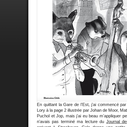
En quittant la Gare de l'Est, j'ai commencé par 
Lory à la page 2 illustrée par Johan de Moor, M
Puchol et Jop, mais j'ai eu beau m'appliquer pe
n'avais pas terminé ma lecture du
Journal d