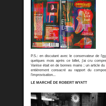
P.S.: en discutant avec le conservateur de l'
ex
quelques mois après ce billet, j'ai cru comp
Varèse était en de bonnes mains ; un article du 
entièrement consacré au rapport du compos
l'improvisation...
LE MARCHÉ DE ROBERT WYATT