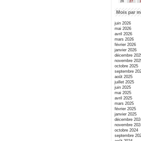
26
27
Mois par m
juin 2026
mai 2026
avril 2026
mars 2026
février 2026
janvier 2026
décembre 202
novembre 202
octobre 2025
septembre 20
août 2025
juillet 2025
juin 2025
mai 2025
avril 2025
mars 2025
février 2025
janvier 2025
décembre 202
novembre 202
octobre 2024
septembre 20
août 2024