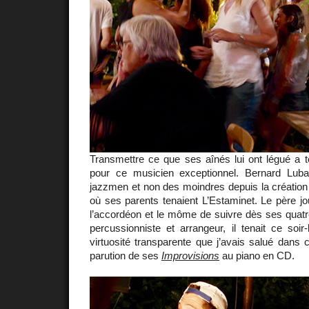
Transmettre ce que ses aînés lui ont légué a to
pour ce musicien exceptionnel. Bernard Luba
jazzmen et non des moindres depuis la création d
où ses parents tenaient L’Estaminet. Le père jou
l’accordéon et le môme de suivre dès ses quatr
percussionniste et arrangeur, il tenait ce soir
virtuosité transparente que j’avais salué dans c
parution de ses
Improvisions
au piano en CD.